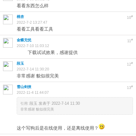
看看东西怎么样
桃杏
#
10
2022-7-2 13:27:47
看看工具看看工具
金蝶无忧
#
11
2022-7-10 11:03:12
下载试试效果，感谢提供
段玉
#
12
2022-7-14 11:30:20
非常感谢 貌似很完美
雪山剑侠
#
13
2022-11-4 11:44:07
段玉 发表于 2022-7-14 11:30
引用:
非常感谢 貌似很完美
这个写狗后是在线使用，还是离线使用？