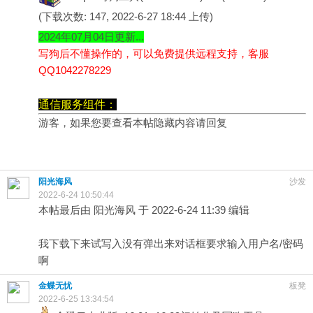
(下载次数: 147, 2022-6-27 18:44 上传)
2024年07月04日更新...
写狗后不懂操作的，可以免费提供远程支持，客服
QQ1042278229
通信服务组件：
游客，如果您要查看本帖隐藏内容请
回复
阳光海风
沙发
2022-6-24 10:50:44
本帖最后由 阳光海风 于 2022-6-24 11:39 编辑
我下载下来试写入没有弹出来对话框要求输入用户名/密码
啊
金蝶无忧
板凳
2022-6-25 13:34:54