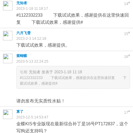
无知者
#
14
2023-1-18 11:18:17
#1122332233 下载试试效果，感谢提供在这里快速回
复 下载试试效果，感谢提供#
六月飞雪
#
15
2023-2-3 14:12:18
下载试试效果，感谢提供。
紫蝴蝶
#
16
2023-5-13 22:24:25
无知者 发表于 2023-1-18 11:18
引用:
#1122332233 下载试试效果，感谢提供在这里快速回复 下
载试试效果，感谢提供#
请勿发布无实质性水贴！
算了
#
17
2023-12-5 14:53:47
金蝶KIS专业版现在最新综合补丁是16号PT172837，这个
写狗还支持吗？