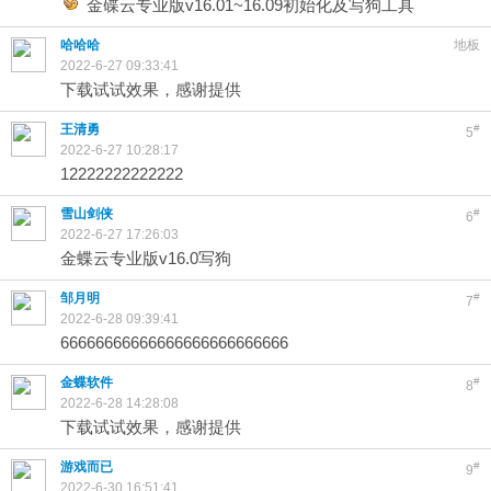
金碟云专业版v16.01~16.09初始化及写狗工具
哈哈哈
地板
2022-6-27 09:33:41
下载试试效果，感谢提供
王清勇
#
5
2022-6-27 10:28:17
12222222222222
雪山剑侠
#
6
2022-6-27 17:26:03
金蝶云专业版v16.0写狗
邹月明
#
7
2022-6-28 09:39:41
66666666666666666666666666
金蝶软件
#
8
2022-6-28 14:28:08
下载试试效果，感谢提供
游戏而已
#
9
2022-6-30 16:51:41