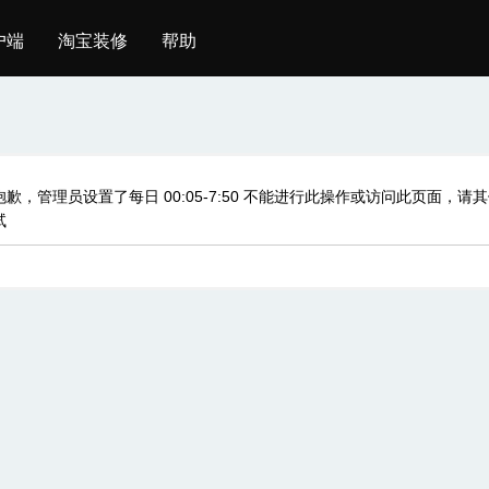
户端
淘宝装修
帮助
抱歉，管理员设置了每日 00:05-7:50 不能进行此操作或访问此页面，请
试