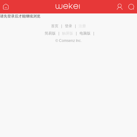
请先登录后才能继续浏览
首页
|
登录
|
注册
简易版
|
触屏版
|
电脑版
|
© Comsenz Inc.