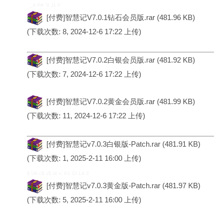
_8 P# `9 J1 F
[付费]智慧记V7.0.1钻石会员版.rar
(481.96 KB)
(下载次数: 8, 2024-12-6 17:22 上传)
[付费]智慧记V7.0.2白银会员版.rar
(481.92 KB)
(下载次数: 7, 2024-12-6 17:22 上传)
[付费]智慧记V7.0.2黄金会员版.rar
(481.99 KB)
(下载次数: 11, 2024-12-6 17:22 上传)
[付费]智慧记v7.0.3白银版-Patch.rar
(481.91 KB)
(下载次数: 1, 2025-2-11 16:00 上传)
$ U6 c$ v$ t4 x; K1 O! L4 Z
[付费]智慧记v7.0.3黄金版-Patch.rar
(481.97 KB)
(下载次数: 5, 2025-2-11 16:00 上传)