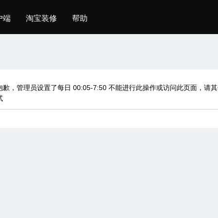
户端
淘宝装修
帮助
抱歉，管理员设置了每日 00:05-7:50 不能进行此操作或访问此页面，请
试